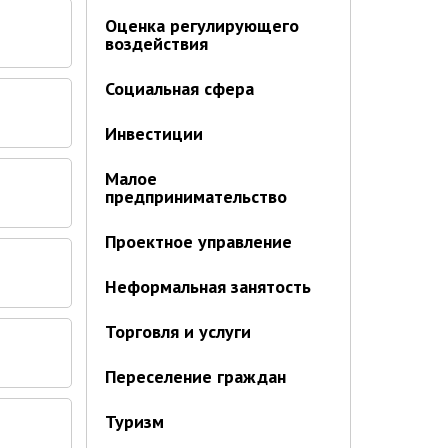
Оценка регулирующего
воздействия
Социальная сфера
Инвестиции
Малое
предпринимательство
Проектное управление
Неформальная занятость
Торговля и услуги
Переселение граждан
Туризм