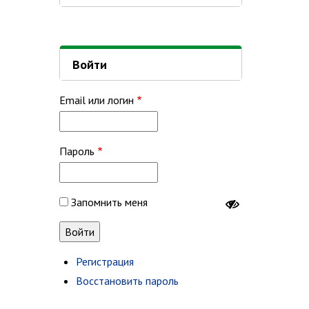
Войти
Email или логин
Пароль
Запомнить меня
Регистрация
Восстановить пароль