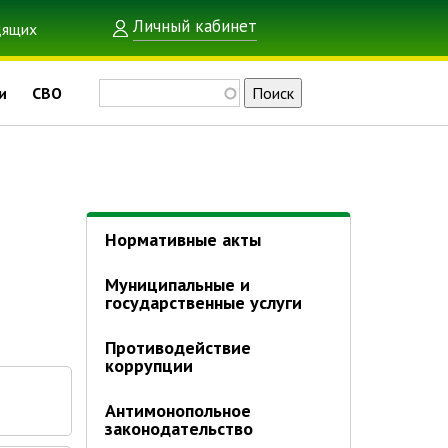
Личный кабинет
Поиск
и
СВО
Нормативные акты
Муниципальные и
государственные услуги
Противодействие
коррупции
Антимонопольное
законодательство