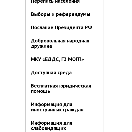
Перепись населения
Выборы и референдумы
Послание Президента РФ
Добровольная народная
дружина
МКУ «ЕДДС, ГЗ МОГП»
Доступная среда
Бесплатная юридическая
помощь
Информация для
иностранных граждан
Информация для
слабовидящих