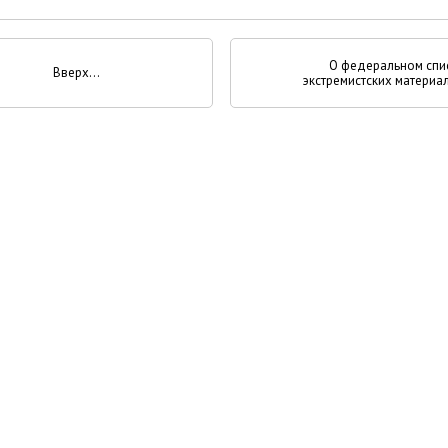
О федеральном спи
Вверх
экстремистских материа