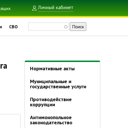
Личный кабинет
Поиск
и
СВО
Нормативные акты
Муниципальные и
государственные услуги
Противодействие
коррупции
Антимонопольное
законодательство