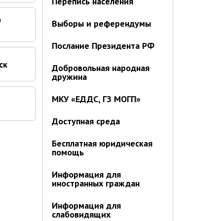
Перепись населения
ю
Выборы и референдумы
Послание Президента РФ
ск
Добровольная народная
дружина
МКУ «ЕДДС, ГЗ МОГП»
Доступная среда
Бесплатная юридическая
помощь
Информация для
иностранных граждан
Информация для
слабовидящих