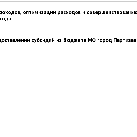
доходов, оптимизации расходов и совершенствовани
 года
доставлении субсидий из бюджета МО город Партизан