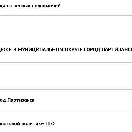
ударственных полномочий
ССЕ В МУНИЦИПАЛЬНОМ ОКРУГЕ ГОРОД ПАРТИЗАНС
од Партизанск
алоговой политике ПГО