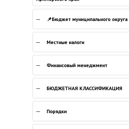
📌Бюджет муниципального округа 
Местные налоги
Финансовый менеджмент
БЮДЖЕТНАЯ КЛАССИФИКАЦИЯ
Порядки