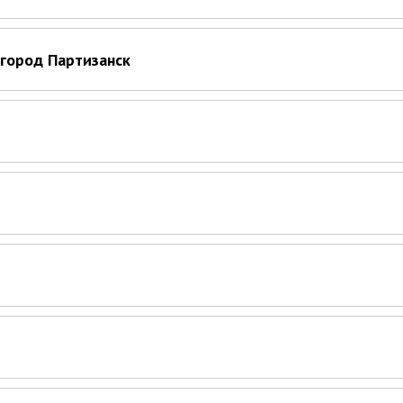
город Партизанск