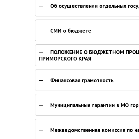
Об осуществлении отдельных гос
СМИ о бюджете
ПОЛОЖЕНИЕ О БЮДЖЕТНОМ ПРОЦЕ
ПРИМОРСКОГО КРАЯ
Финансовая грамотность
Муниципальные гарантии в МО гор
Межведомственная комиссия по н