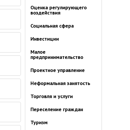
Оценка регулирующего
воздействия
Социальная сфера
Инвестиции
Малое
предпринимательство
Проектное управление
Неформальная занятость
Торговля и услуги
Переселение граждан
Туризм